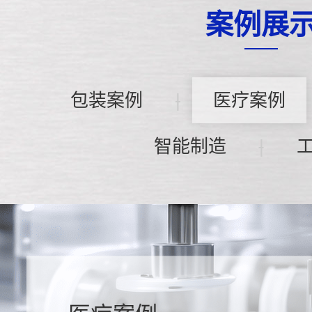
案例展
包装案例
|
医疗案例
智能制造
|