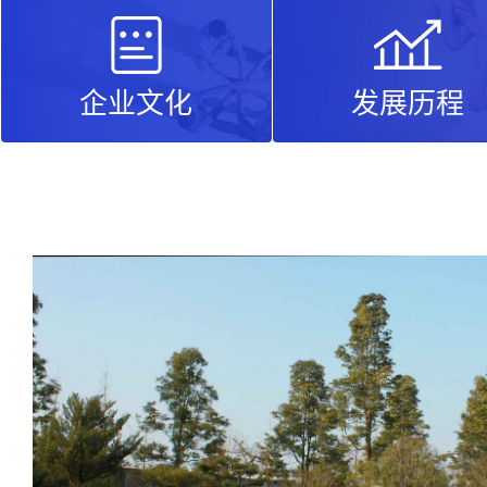
企业文化
发展历程