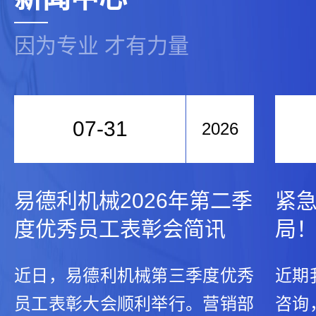
因为专业 才有力量
07-31
2026
易德利机械2026年第二季
紧
度优秀员工表彰会简讯
局
近日，易德利机械第三季度优秀
近期
员工表彰大会顺利举行。营销部
咨询