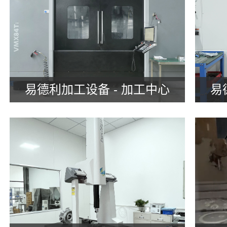
易德利加工设备 - 加工中心
易