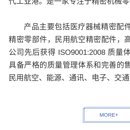
代工业港。是一家专注于精密机械零
产品主要包括医疗器械精密配
精密零部件，民用航空精密配件，
公司先后获得 ISO9001:2008
具备严格的质量管理体系和完善的
民用航空、能源、通讯、电子、交通
MORE+