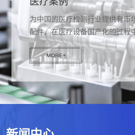
医疗案例
为中国的医疗检测行业提供有市
配件。在医疗设备国产化的过程
值...
MORE+
新闻中心