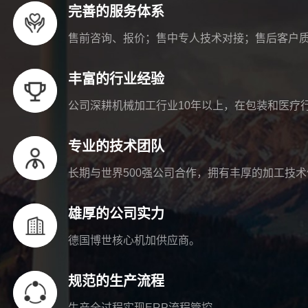
完善的服务体系
售前咨询、报价；售中专人技术对接；售后客户
丰富的行业经验
公司深耕机械加工行业10年以上，在包装和医疗
专业的技术团队
长期与世界500强公司合作，拥有丰厚的加工技
雄厚的公司实力
德国博世核心机加供应商。
规范的生产流程
生产全过程实现ERP流程管控。