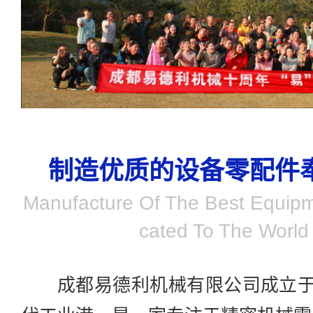
制造优质的设备零配件
Manufacture Of The Best Equipm
Cated To The World 
成都易德利机械有限公司成立于