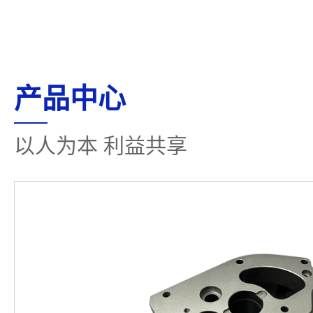
产品中心
以人为本 利益共享