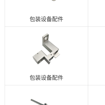
医疗检测设备配件
医疗检测设备配件