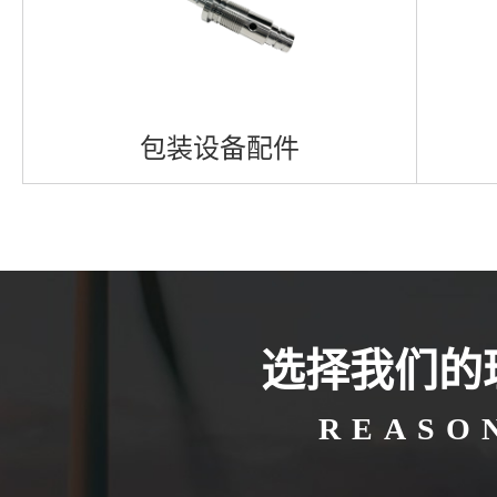
医疗检测设备配件
选择我们的
医疗检测设备配件
REASO