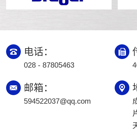
电话：
028 - 87805463
4
邮箱：
594522037@qq.com