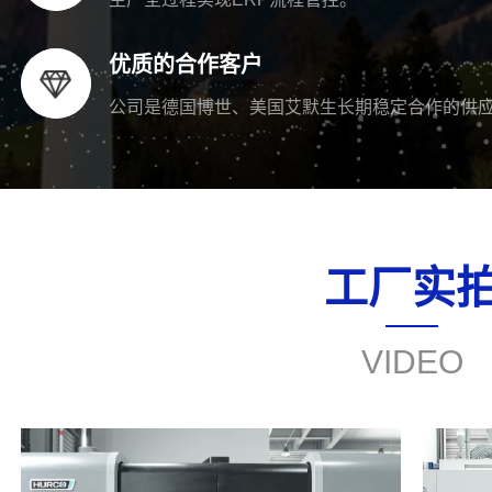
优质的合作客户
公司是德国博世、美国艾默生长期稳定合作的供
工厂实
VIDEO