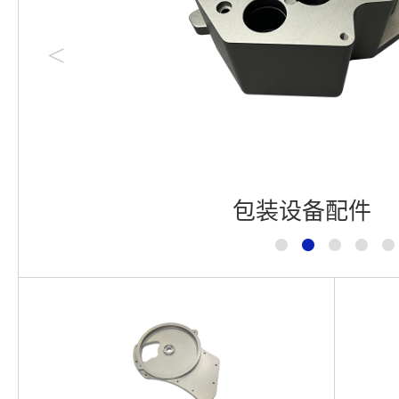
<
医疗检测设备