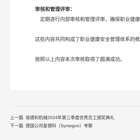
‌审核和管理评审‌：
定期进行内部审核和管理评审，确保职业健康安
这些内容共同构成了职业健康安全管理体系的框
按照以上内容本次审核取得了圆满成功。
上一篇: 易德利机械2024年第三季度优秀员工颁奖典礼
下一篇: 德国公司星德科（Syntegon）考察