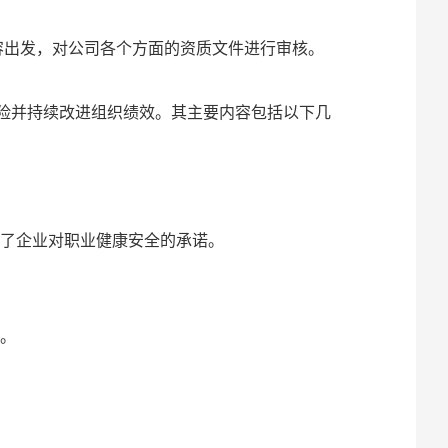
容出发，对公司各个方面的资质文件进行审核。
风险并持续改进组织绩效。其主要内容包括以下几
企业对职业健康安全的承诺‌。
。