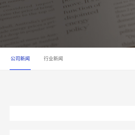
公司新闻
行业新闻