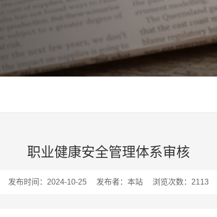
职业健康安全管理体系审核
发布时间：2024-10-25
发布者：本站
浏览次数：2113