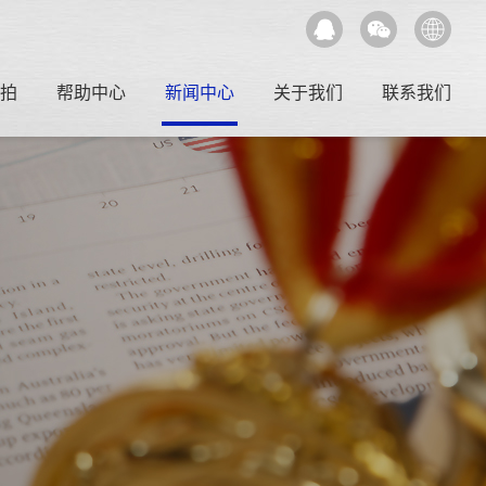
拍
帮助中心
新闻中心
关于我们
联系我们