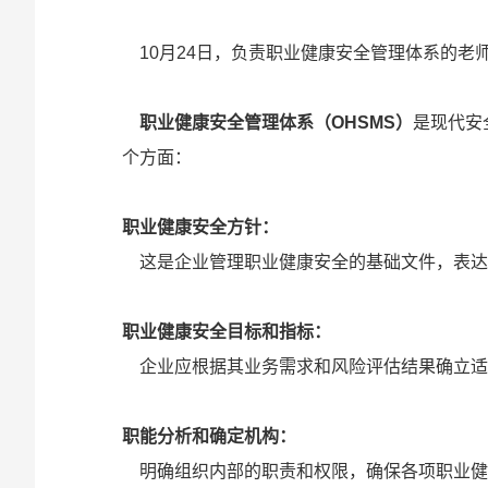
10月24日，负责职业健康安全管理体系的老
职业健康安全管理体系（OHSMS）
‌是现代
个方面：
职业健康安全方针：
这是企业管理职业健康安全的基础文件，表达了
‌职业健康安全目标和指标‌：
企业应根据其业务需求和风险评估结果确立适合
‌职能分析和确定机构‌：
明确组织内部的职责和权限，确保各项职业健康