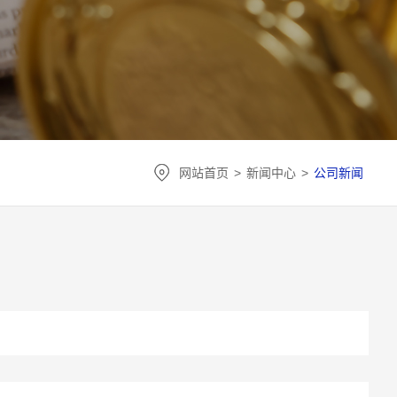
网站首页
>
新闻中心
>
公司新闻