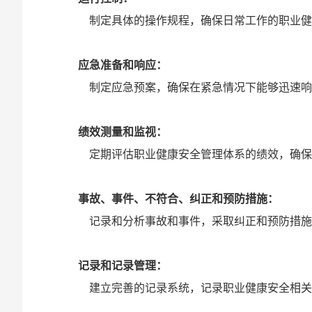
制定具体的操作规程，确保日常工作的职业健康
‌应急准备和响应‌：
制定应急预案，确保在紧急情况下能够迅速响应
‌绩效测量和监视‌：
定期评估职业健康安全管理体系的绩效，确保其
‌事故、事件、不符合、纠正和预防措施‌：
记录和分析事故和事件，采取纠正和预防措施，
‌记录和记录管理‌：
建立完善的记录系统，记录职业健康安全相关的