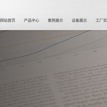
网站首页
产品中心
案例展示
设备展示
工厂实