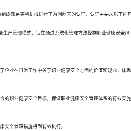
师到成都易德利机械进行了为期两天的认证，认证主要从以下内
安全生产管理模式，旨在通过系统化管理方法控制职业健康安全
企业在日常工作中关于职业健康安全方面的价值和观念，体现了
的职业健康安全目标，保证职业健康安全管理体系的有效实施‌
安全管理措施得到有效执行。‌