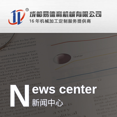
N
ews center
新闻中心