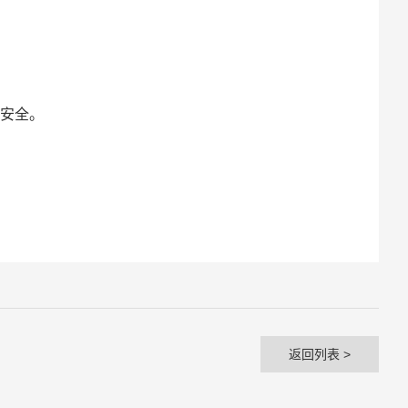
安全。
返回列表 >