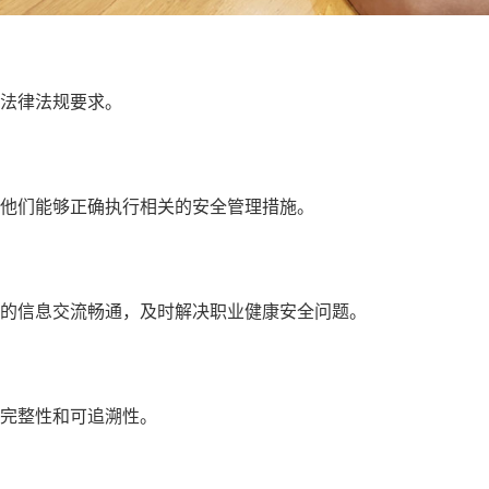
律法规要求‌。
们能够正确执行相关的安全管理措施‌。
的信息交流畅通，及时解决职业健康安全问题。
整性和可追溯性‌。