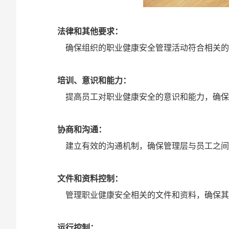
‌法律和其他要求‌：
确保组织的职业健康安全管理活动符合相关的法
‌培训、意识和能力‌：
提高员工对职业健康安全的意识和能力，确保他
‌协商和沟通‌：
建立有效的沟通机制，确保管理层与员工之间
‌文件和资料控制‌：
管理职业健康安全相关的文件和资料，确保其完
‌运行控制‌：