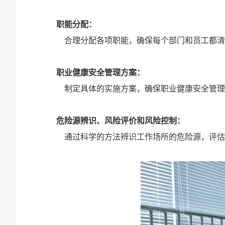
‌职能分配‌：
合理分配各项职能，确保每个部门和员工都清楚
职业健康安全管理方案‌：
制定具体的实施方案，确保职业健康安全管理体
‌危险源辨识、风险评价和风险控制‌：
通过科学的方法辨识工作场所的危险源，评估风