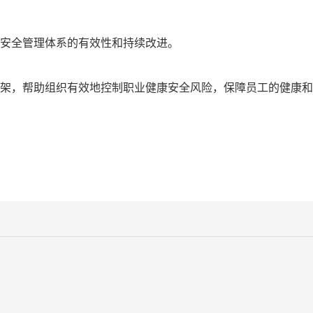
全管理体系的有效性和持续改进‌。
架，帮助组织有效地控制职业健康安全风险，保障员工的健康和