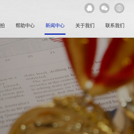
拍
帮助中心
新闻中心
关于我们
联系我们