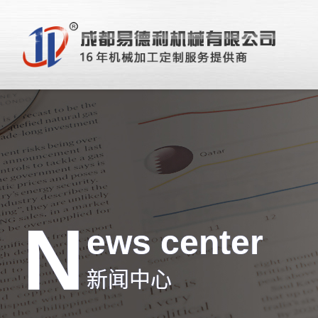
N
ews center
新闻中心