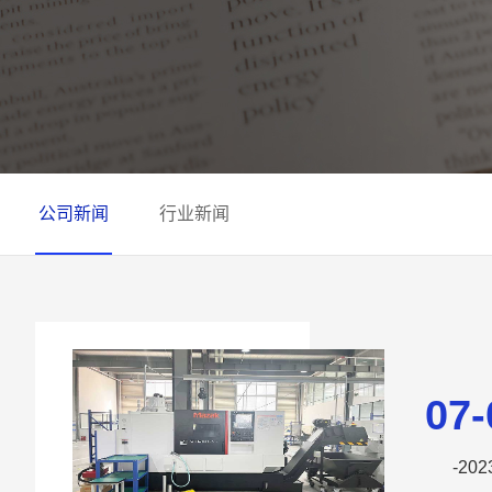
公司新闻
行业新闻
07-
-202