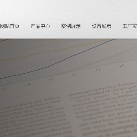
网站首页
产品中心
案例展示
设备展示
工厂实